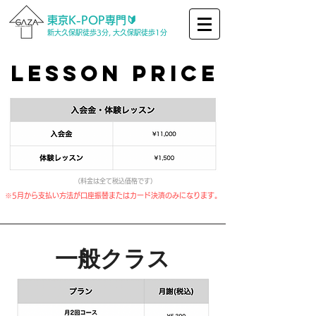
東京K-POP専門🔰
新大久保駅徒歩3分, 大久保駅徒歩1分
lesson PRICE
​（料金は全て税込価格です）
※5月から支払い方法が口座振替またはカード決済のみになります。
一般クラス