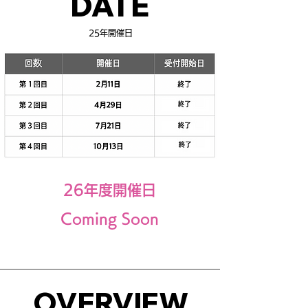
DATE
25年開催日
26年度開催日
​Coming Soon
OVERVIEW